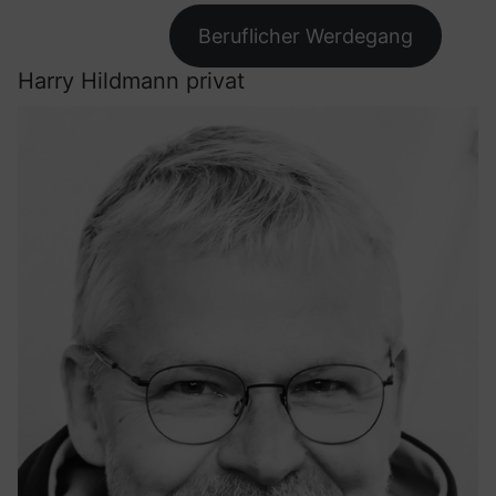
Beruflicher Werdegang
Harry Hildmann privat