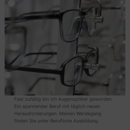
Fast zufällig bin ich Augenoptiker geworden.
Ein spannender Beruf mit täglich neuen
Herausforderungen. Meinen Werdegang
finden Sie unter Berufliche Ausbildung.